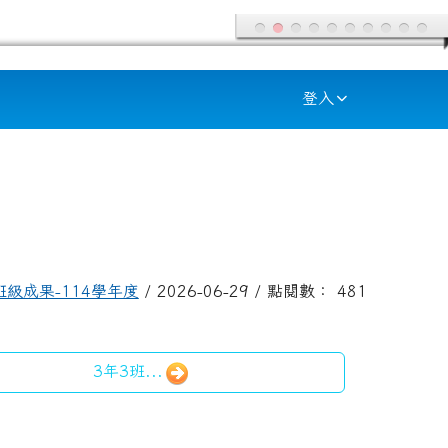
登入
班級成果-114學年度
/ 2026-06-29 / 點閱數： 481
3年3班...