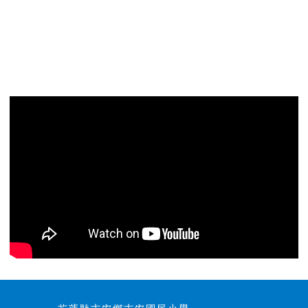
頁尾區域內容