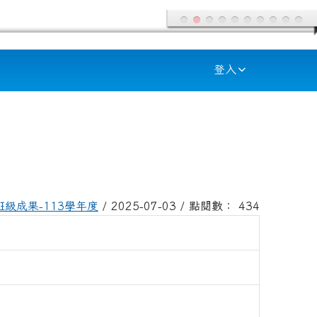
登入
班級成果-113學年度
/ 2025-07-03 / 點閱數： 434