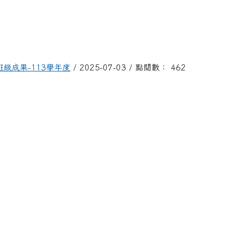
班級成果-113學年度
/ 2025-07-03 / 點閱數： 462