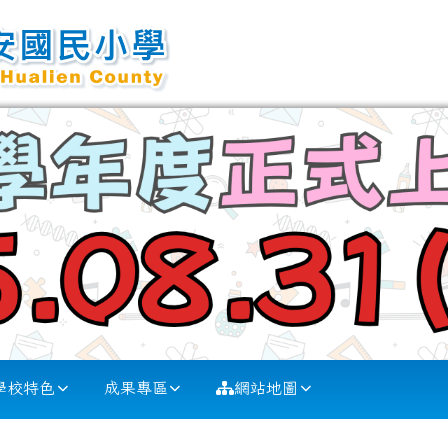
學校特色
成果專區
網站地圖