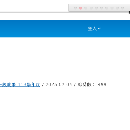
登入
班級成果-113學年度
/ 2025-07-04 / 點閱數： 488