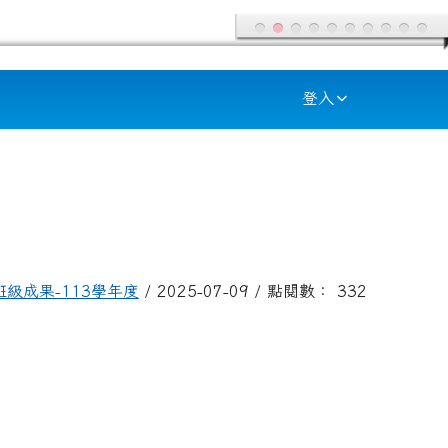
登入
班級成果-113學年度
/ 2025-07-09 / 點閱數： 332