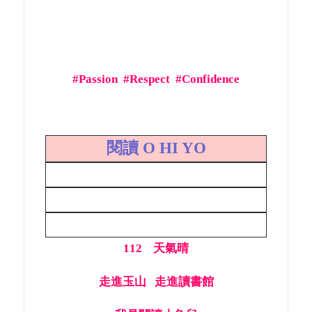
#Passion #Respect #Confidence
閱讀 O HI YO
112 天氣晴
走進玉山 走進讀書館