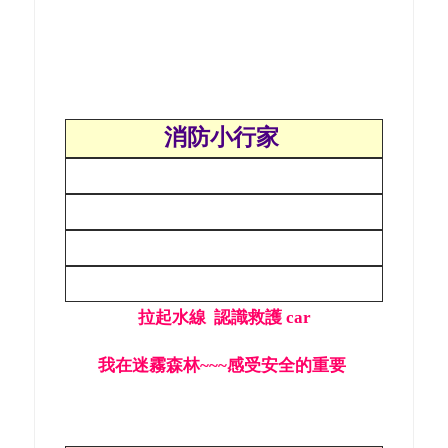
消防小行家
拉起水線 認識救護 car
我在迷霧森林~~~感受安全的重要