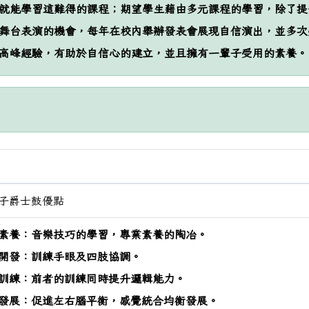
就能學習這難得的課程；期望學生藉由多元課程的學習，除了提
舞台表演的機會，每年在校內舉辦發表會展現自信演出，並多次
高峰經驗，有助於自信心的建立，並且擁有一輩子受用的素養。
子爵士鼓優點
樂素養：音樂技巧的學習，專業素養的陶冶。
體開發：訓練手眼及四肢協調。
輯訓練：前者的訓練同時提升邏輯能力。
衡發展：促進左右腦平衡，感覺統合均衡發展。