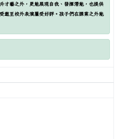
升才藝之外，更能展現自我、發揮潛能，也提供
受邀至校外表演屢受好評。孩子們在課業之外能