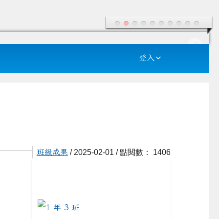
登入
班級成果
/ 2025-02-01 / 點閱數： 1406
/class1-2
link to https://example.com/class1-3