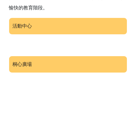
愉快的教育階段。
活動中心
桐心廣場