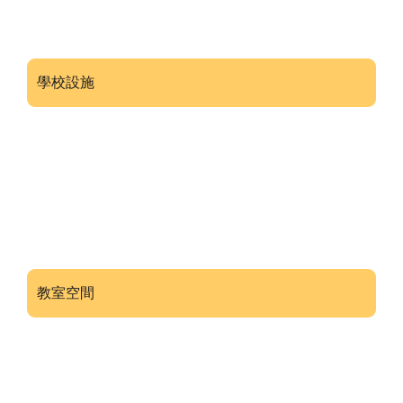
學校設施
教室空間