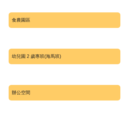
食農園區
幼兒園 2 歲專班(海馬班)
辦公空間