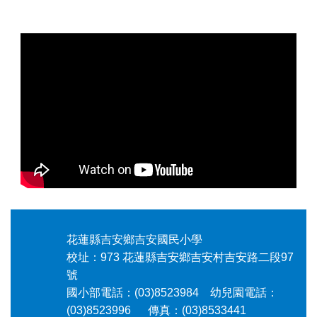
頁尾區域內容
花蓮縣吉安鄉吉安國民小學
校址：973 花蓮縣吉安鄉吉安村吉安路二段97
號
國小部電話：(03)8523984 幼兒園電話：
(03)8523996 傳真：(03)8533441