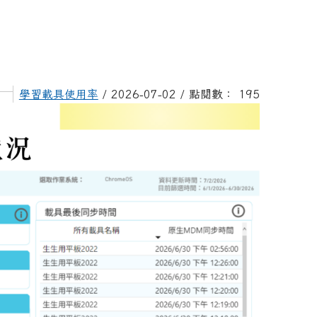
學習載具使用率
/ 2026-07-02 / 點閱數： 195