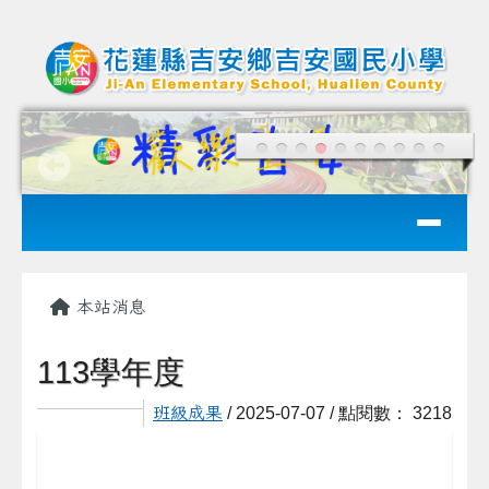
花蓮縣吉安國小
跳至主內容區
導覽列
頁尾區域
主內容區域
本站消息
113學年度
班級成果
/ 2025-07-07 / 點閱數： 3218
link to https://example.com/class1-1