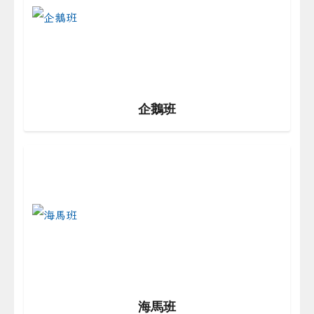
企鵝班
link to https://example.com/class6-2
海馬班