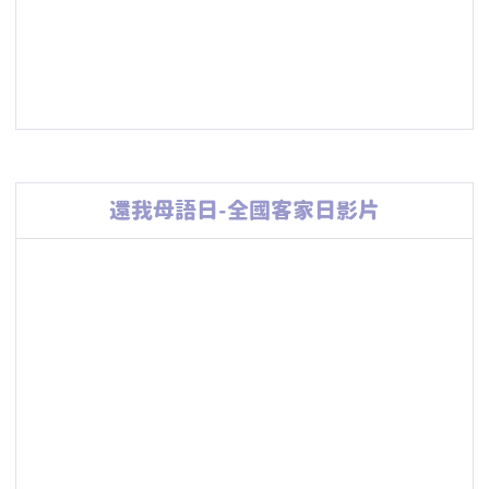
還我母語日-全國客家日影片