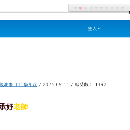
登入
級成果-111學年度
/ 2024-09-11 / 點閱數： 1142
承妤
老師