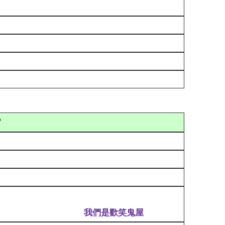
?
！
我們是歡笑鬼屋