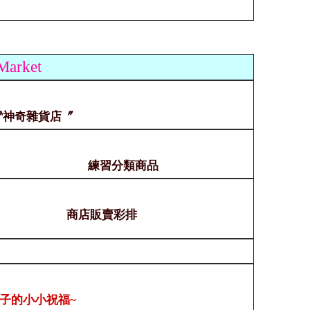
 Market
〝神奇雜貨店〞
練習分類商品
商店販賣彩排
子的小小祝福~