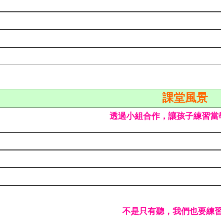
課堂風景
透過小組合作，讓孩子練習當
不是只有聽，我們也要練