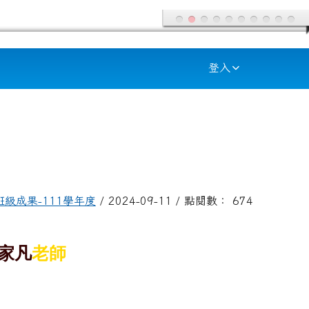
登入
班級成果-111學年度
/ 2024-09-11 / 點閱數： 674
家凡
老師