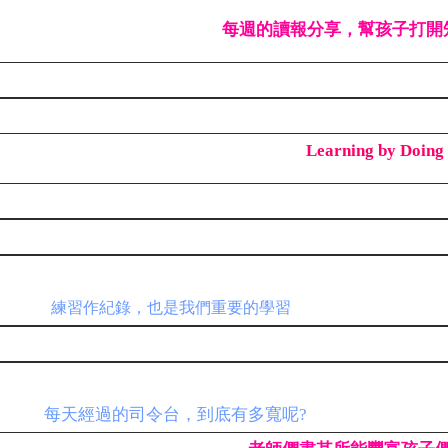
每週的讀報分享，幫孩子打開
Learning by Doin
練習作紀錄，也是我們重要的學習
每天經過的司令台，到底有多寬呢?