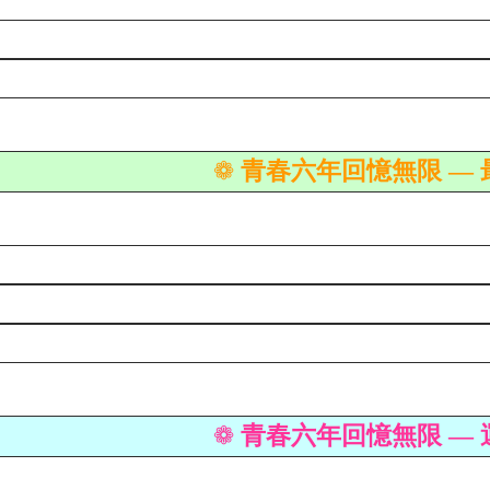
青春六年回憶無限 —
❁
青春六年回憶無限 —
❁