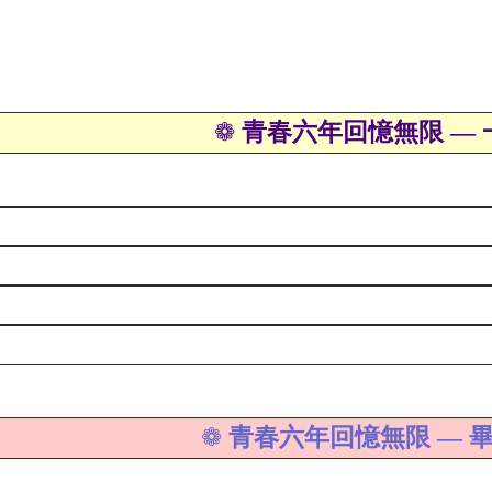
青春六年回憶無限 —
❁
青春六年回憶無限 — 
❁