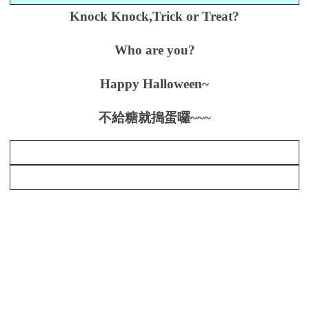
Knock Knock,Trick or Treat?
Who are you?
Happy Halloween~
不給糖就搗蛋囉~~~
左邊區域內容