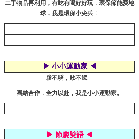
二手物品再利用，有吃有喝好好玩，環保節能愛地
球，我是環保小尖兵！
▶ 小小運動家 ◀
勝不驕，敗不餒。
團結合作，全力以赴，我是小小運動家。
▶ 節慶雙語 ◀