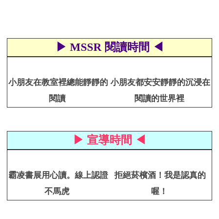
▶ MSSR 閱讀時間 ◀
小朋友在教室裡總能靜靜的
小朋友都安安靜靜的沉浸在
閱讀
閱讀的世界裡
▶ 宣導時間 ◀
霸凌書展用心讀。線上認證
拒絕菸檳酒！我是認真的
不馬虎
喔！