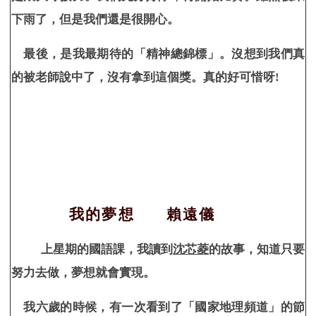
下雨了，但是我們還是很開心。
最後，是我最期待的「精神總錦標」。沒想到我們真
的被老師說中了，沒有拿到這個獎。真的好可惜呀!
我的夢想 賴遠儀
上星期的國語課，我讀到
沈芯菱
的故事，知道只要
努力去做，夢想就會實現。
我六歲的時候，有一次看到了「國家地理頻道」的節