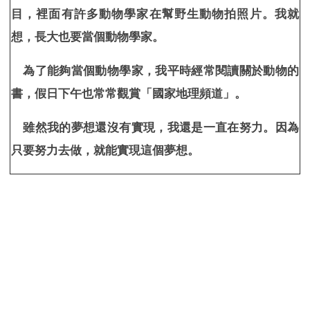
目，裡面有許多動物學家在幫野生動物拍照片。我就
想，長大也要當個動物學家。
為了能夠當個動物學家，我平時經常閱讀關於動物的
書，假日下午也常常觀賞「國家地理頻道」。
雖然我的夢想還沒有實現，我還是一直在努力。因為
只要努力去做，就能實現這個夢想。