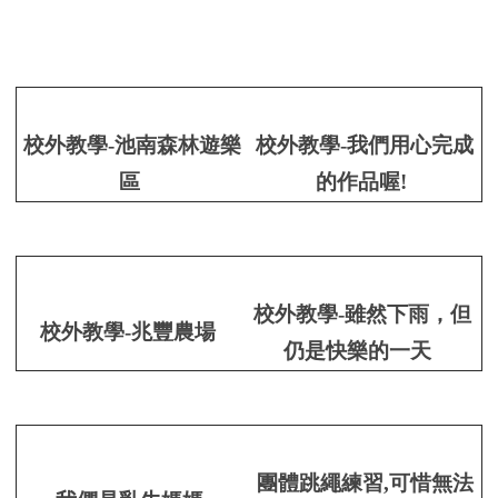
校外教學-池南森林遊樂
校外教學-我們用心完成
區
的作品喔!
校外教學-雖然下雨，但
校外教學-兆豐農場
仍是快樂的一天
團體跳繩練習,可惜無法