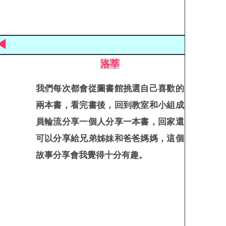
◀
洛莘
我們每次都會從圖書館挑選自己喜歡的
兩本書，看完書後，回到教室和小組成
員輪流分享一個人分享一本書，回家還
可以分享給兄弟姊妹和爸爸媽媽，這個
故事分享會我覺得十分有趣。