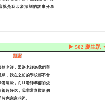
這就是我印象深刻的故事分享
▶ 502 慶生趴 
凱甯
喜歡老師，因為老師為我們舉
日趴，我在之前的學校都不會
準備這些，而且老師準備的蛋
食都超好吃，我非常喜歡這個
同時也謝謝老師。