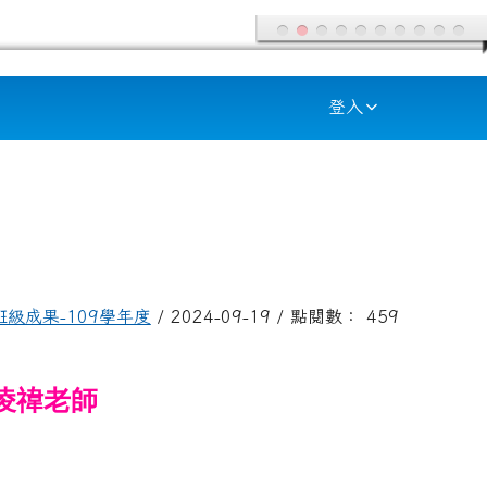
登入
班級成果-109學年度
/ 2024-09-19 / 點閱數： 459
林凌禕老師