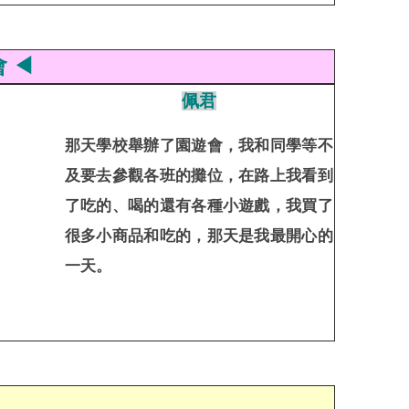
 ◀
佩君
那天學校舉辦了園遊會，我和同學等不
及要去參觀各班的攤位，在路上我看到
了吃的、喝的還有各種小遊戲，我買了
很多小商品和吃的，那天是我最開心的
一天。
◀