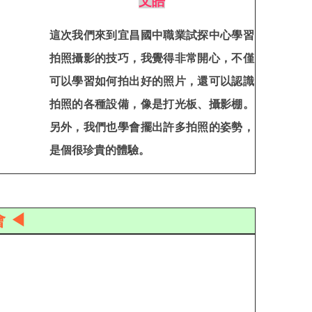
文皓
這次我們來到宜昌國中職業試探中心學習
拍照攝影的技巧，我覺得非常開心，不僅
可以學習如何拍出好的照片，還可以認識
拍照的各種設備，像是打光板、攝影棚。
另外，我們也學會擺出許多拍照的姿勢，
是個很珍貴的體驗。
 ◀