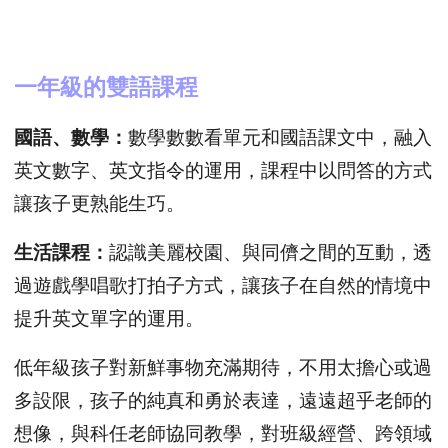
一年級的雙語課程
國語、數學：
數學數數看單元和國語課文中，融入
英文數字、英文指令的運用，課程中以問答的方式
讓孩子更熟能生巧。
生活課程：
認識美麗校園、與同儕之間的互動，透
過遊戲學唱歌打拍子方式，讓孩子在自然的情境中
提升英文單字的運用。
低年級孩子對新鮮事物充滿期待，不用太擔心或過
多設限，孩子的純真和勇於表達，遠遠超乎老師的
想像，與科任老師協同教學，對班級經營、跨領域