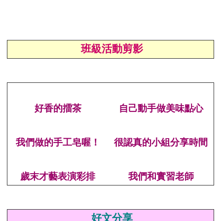
班級活動剪影
好香的擂茶
自己動手做美味點心
我們做的手工皂喔！
很認真的小組分享時間
歲末才藝表演彩排
我們和實習老師
好文分享