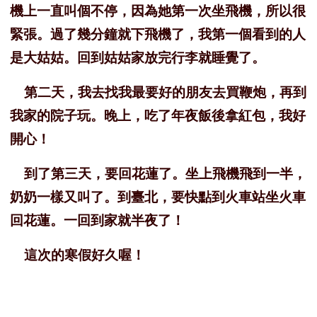
機上一直叫個不停，因為她第一次坐飛機，所以很
緊張。過了幾分鐘就下飛機了，我第一個看到的人
是大姑姑。回到姑姑家放完行李就睡覺了。
第二天，我去找我最要好的朋友去買鞭炮，再到
我家的院子玩。晚上，吃了年夜飯後拿紅包，我好
開心！
到了第三天，要回花蓮了。坐上飛機飛到一半，
奶奶一樣又叫了。到臺北，要快點到火車站坐火車
回花蓮。一回到家就半夜了！
這次的寒假好久喔！