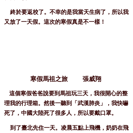
終於要返校了。不幸的是我當天生病了，所以我
又放了一天假。這次的寒假真是不一樣！
寒假馬祖之旅 張威翔
這個寒假爸爸說要到馬祖玩三天，我很開心的整
理我的行理箱。然後一聽到「武漢肺炎」，我快嚇
死了，中國大陸死了很多人，所以要戴口罩。
到了臺北先住一天。凌晨五點上飛機，奶奶在飛