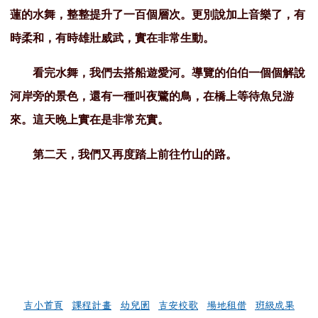
蓮的水舞，整整提升了一百個層次。更別說加上音樂了，有
時柔和，有時雄壯威武，實在非常生動。
看完水舞，我們去搭船遊愛河。導覽的伯伯一個個解說
河岸旁的景色，還有一種叫夜鷺的鳥，在橋上等待魚兒游
來。這天晚上實在是非常充實。
第二天，我們又再度踏上前往竹山的路。
左邊區域內容
吉小首頁
課程計畫
幼兒園
吉安校歌
場地租借
班級成果