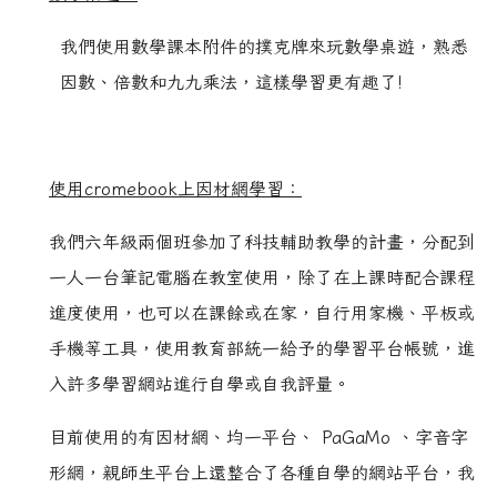
我們使用數學課本附件的撲克牌來玩數學桌遊，熟悉
因數、倍數和九九乘法，這樣學習更有趣了!
使用
cromebook
上因材網學習：
我們六年級兩個班參加了科技輔助教學的計畫，分配到
一人一台筆記電腦在教室使用，除了在上課時配合課程
進度使用，也可以在課餘或在家，自行用家機、平板或
手機等工具，使用教育部統一給予的學習平台帳號，進
入許多學習網站進行自學或自我評量。
目前使用的有因材網、均一平台、 PaGaMo 、字音字
形網，親師生平台上還整合了各種自學的網站平台，我