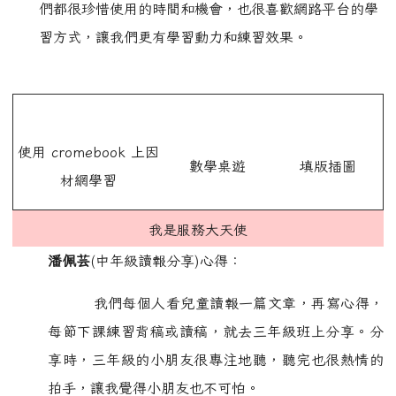
們都很珍惜使用的時間和機會，也很喜歡網路平台的學
習方式，讓我們更有學習動力和練習效果。
使用 cromebook 上因
數學桌遊
填版插圖
材網學習
我是服務大天使
潘佩芸
(中年級讀報分享)心得：
我們每個人看兒童讀報一篇文章，再寫心得，
每節下課練習背稿或讀稿，就去三年級班上分享。分
享時，三年級的小朋友很專注地聽，聽完也很熱情的
拍手，讓我覺得小朋友也不可怕。