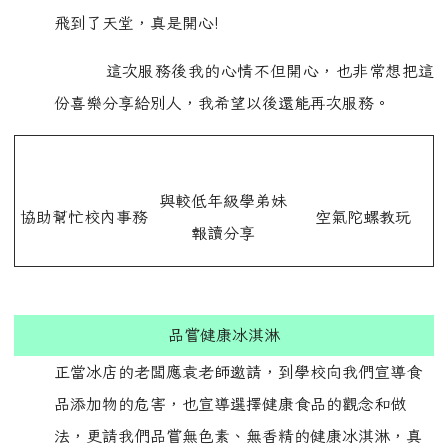
飛到了天堂，真是開心!
這次服務後我的心情不但開心，也非常想把這
份喜樂分享給別人，我希望以後還能再次服務。
與較低年級學弟妹
協助幫忙校內事務
空氣陀螺教玩
報讀分享
品嘗健康冰淇淋
正當冰店的老闆應袁老師邀請，到學校向我們宣導食
品添加物的危害，也宣導選擇健康食品的觀念和做
法，更請我們品嘗無色素、無香精的健康冰淇淋，真