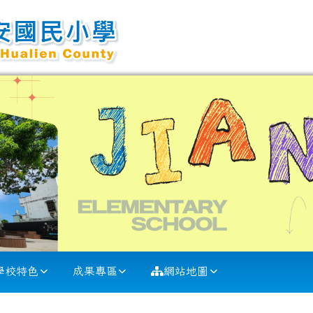
學校特色
成果專區
網站地圖