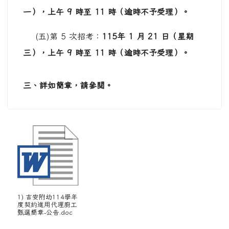
一），上午 9 時至 11 時（逾時不予受理）。
(五)第 5 次招考：
115
年 1 月 21 日（星期
三），上午 9 時至 11 時（逾時不予受理）。
三、詳如簡章，請參閱。
1) 吉安附幼114學年
度契約進用代理廚工
甄選簡章-公告.doc