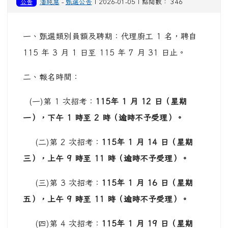
公告
潘純慧
-
甄選公告
| 2026-01-05 | 點閱數： 346
一、甄選類別員額及聘期：代理廚工 1 名，聘自
115 年 3 月 1 日至 115 年 7 月 31 日止。
二、報名時間：
(一)第 1 次招考：
115
年 1 月 12 日（星期
一），下午 1 時至 2 時（逾時不予受理）。
(二)第 2 次招考：
115
年 1 月 14 日（星期
三），上午 9 時至 11 時（逾時不予受理）。
(三)第 3 次招考：
115
年 1 月 16 日（星期
五），上午 9 時至 11 時（逾時不予受理）。
(四)第 4 次招考：
115
年 1 月 19 日（星期