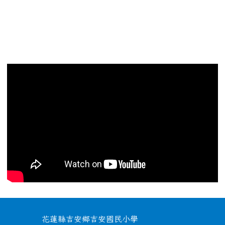
頁尾區域內容
花蓮縣吉安鄉吉安國民小學