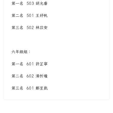
第一名 503 胡允睿
第二名 501 王妤帆
第三名 502 林苡安
六年級組：
第一名 601 許芷寧
第二名 602 湯忻曈
第三名 601 鄭至凱