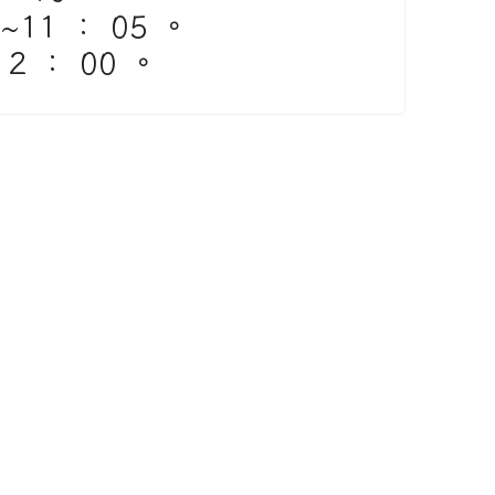
11 ： 05 。
2 ： 00 。