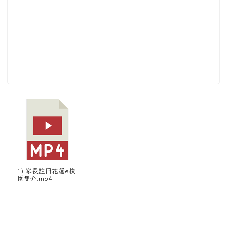
1) 家長註冊花蓮e校
園簡介.mp4