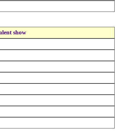
alent show