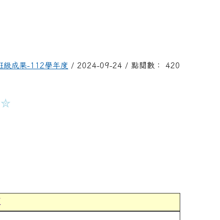
班級成果-112學年度
/ 2024-09-24 / 點閱數： 420
✮
練