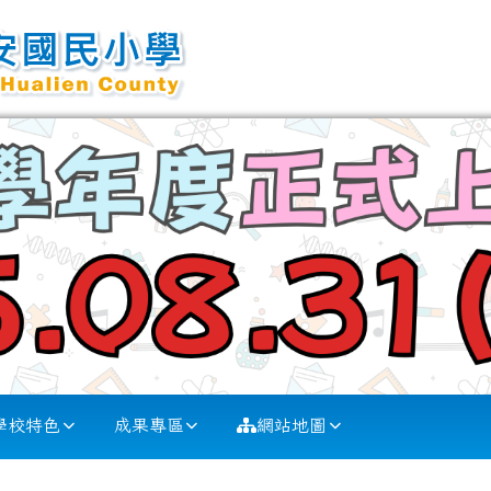
學校特色
成果專區
網站地圖