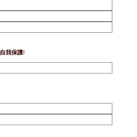
自我保護!