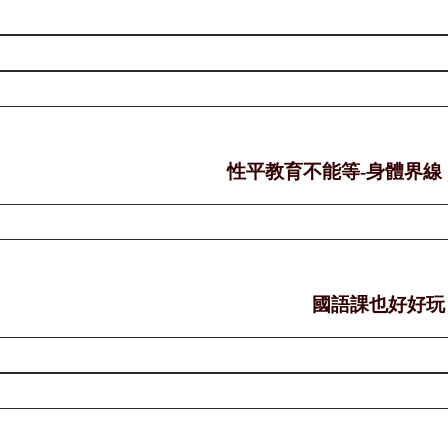
性平教育不能等-身體界線 
國語課也好好玩