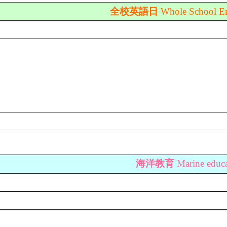
全校英語日
Whole School E
海洋教育
Marine educ