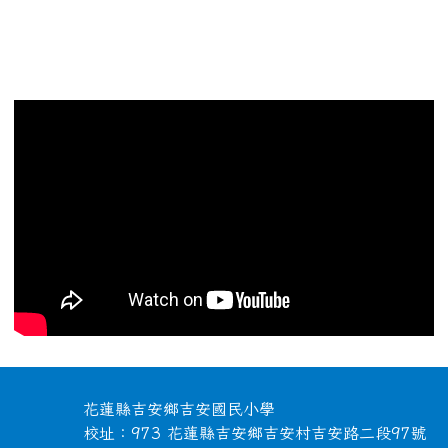
頁尾區域內容
花蓮縣吉安鄉吉安國民小學
校址：973 花蓮縣吉安鄉吉安村吉安路二段97號