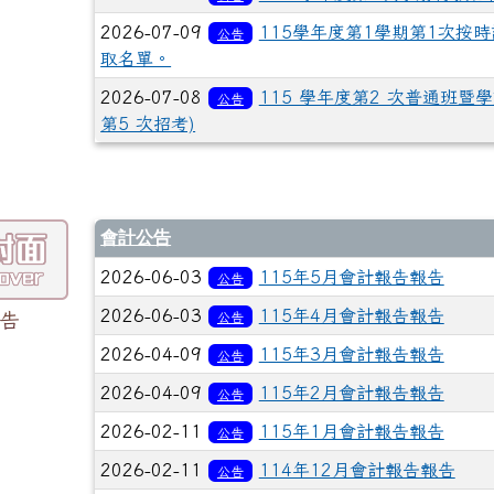
2026-07-09
115學年度第1學期第1次按
公告
取名單。
2026-07-08
115 學年度第2 次普通班
公告
第5 次招考)
會計公告
2026-06-03
115年5月會計報告報告
公告
2026-06-03
115年4月會計報告報告
告
公告
2026-04-09
115年3月會計報告報告
公告
2026-04-09
115年2月會計報告報告
公告
2026-02-11
115年1月會計報告報告
公告
2026-02-11
114年12月會計報告報告
公告