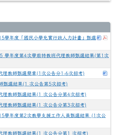
下載：吉安國小1
下載：吉安國
15學年度「國民小學充實行政人力計畫」甄選
5 學年度第4次學前特教班代理教師甄選結果(第1次
下載：115
代理教師甄選簡章(1次公告分1-6次招考)
師甄選結果(1 次公告第5次招考)
代理教師甄選結果(1 次公告分第4次招考)
代理教師甄選結果(1 次公告分第3次招考)
15學年度第2次教學支援工作人員甄選結果 (1次公
代理教師甄選結果(1 次公告分第1 次招考)