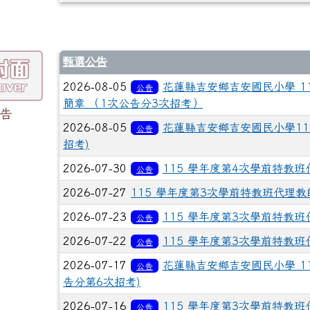
甄選公告
2026-08-05
花蓮縣吉安鄉吉安國民小學 1
公告
簡章 （1次公告分3次招考）
告
2026-08-05
花蓮縣吉安鄉吉安國民小學11
公告
招考)
2026-07-30
115 學年度第4次學前特教班
公告
2026-07-27
115 學年度第3次學前特教班代理教
2026-07-23
115 學年度第3次學前特教班
公告
2026-07-22
115 學年度第3次學前特教班
公告
2026-07-17
花蓮縣吉安鄉吉安國民小學 1
公告
告分第6次招考)
2026-07-16
115 學年度第3次學前特教班
公告