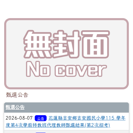
甄選公告
甄選公告
2026-08-07
花蓮縣吉安鄉吉安國民小學115 學年
公告
度第4次學前特教班代理教師甄選結果(第2次招考)