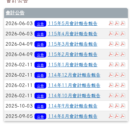
會計公告
會計公告
下載：11
下載：
下
2026-06-03
115年5月會計報告報告
公告
下載：11
下載：
下
2026-06-03
115年4月會計報告報告
公告
下載：11
下載：
下
2026-04-09
115年3月會計報告報告
公告
下載：11
下載：
下
2026-04-09
115年2月會計報告報告
公告
下載：11
下載：
下
2026-02-11
115年1月會計報告報告
公告
下載：11
下載：
下
2026-02-11
114年12月會計報告報告
公告
下載：11
下載：
下
2026-02-11
114年11月會計報告報告
公告
下載：11
下載：
下
2026-02-11
114年10月會計報告報告
公告
下載：11
下載：
下
2025-10-03
114年9月會計報告報告
公告
下載：1
下載
下
2025-09-05
114年8月會計報告報告
公告