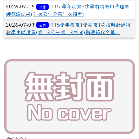
2026-07-16
115 學年度第3次學前特教班代理教
公告
師甄選結果(1 次公告分第1 次招考)
2026-07-09
115學年度第1學期第1次按時計酬特
公告
教學生助理員(第1次公告第1次招考)甄選錄取名單。