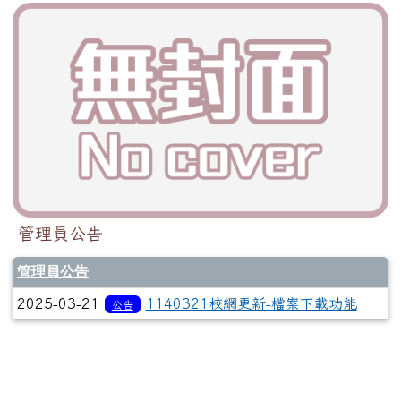
管理員公告
管理員公告
2025-03-21
1140321校網更新-檔案下載功能
公告
左邊區域內容