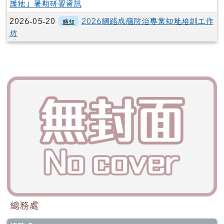
護牠」暑期研習資訊
2026-05-20
2026網路成癮防治專業知能培訓工作
轉知
坊
總務處