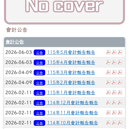
會計公告
會計公告
下載：11
下載：
下
2026-06-03
115年5月會計報告報告
公告
下載：11
下載：
下
2026-06-03
115年4月會計報告報告
公告
下載：11
下載：
下
2026-04-09
115年3月會計報告報告
公告
下載：11
下載：
下
2026-04-09
115年2月會計報告報告
公告
下載：11
下載：
下
2026-02-11
115年1月會計報告報告
公告
下載：11
下載：
下
2026-02-11
114年12月會計報告報告
公告
下載：11
下載：
下
2026-02-11
114年11月會計報告報告
公告
下載：11
下載：
下
2026-02-11
114年10月會計報告報告
公告