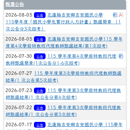
甄選公告
下載：
下
2026-08-05
花蓮縣吉安鄉吉安國民小學
公告
115學年度「國民小學充實行政人力計畫」甄選簡章 （1
次公告分3次招考）
2026-08-05
花蓮縣吉安鄉吉安國民小學115 學年
公告
度第4次學前特教班代理教師甄選結果(第1次招考)
下
2026-07-30
115 學年度第4次學前特教班代理
公告
教師甄選簡章(1次公告分1-6次招考)
2026-07-27
115 學年度第3次學前特教班代理教師甄選
結果(1 次公告第5次招考)
2026-07-23
115 學年度第3次學前特教班代理教
公告
師甄選結果(1 次公告分第4次招考)
2026-07-22
115 學年度第3次學前特教班代理教
公告
師甄選結果(1 次公告分第3次招考)
2026-07-17
花蓮縣吉安鄉吉安國民小學 115學年
公告