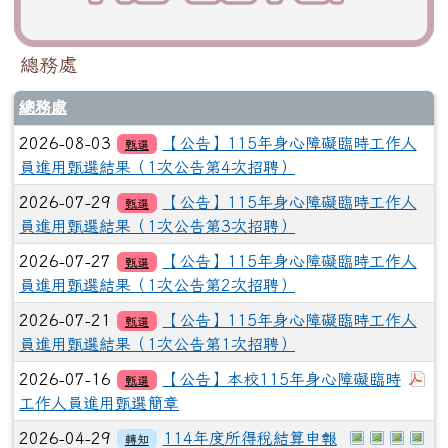
總務處
總務處
2026-08-03
【公告】115年身心障礙臨時工作人
甄選
員進用甄選結果（1次公告第4次招聘）
2026-07-29
【公告】115年身心障礙臨時工作人
甄選
員進用甄選結果（1次公告第3次招聘）
2026-07-27
【公告】115年身心障礙臨時工作人
甄選
員進用甄選結果（1次公告第2次招聘）
2026-07-21
【公告】115年身心障礙臨時工作人
甄選
員進用甄選結果（1次公告第1次招聘）
下
2026-07-16
【公告】本校115年身心障礙臨時
甄選
工作人員進用甄選簡章
於彈跳視窗觀看
於彈跳視窗
於彈跳
於
2026-04-29
114年度所得稅結算申報
轉知