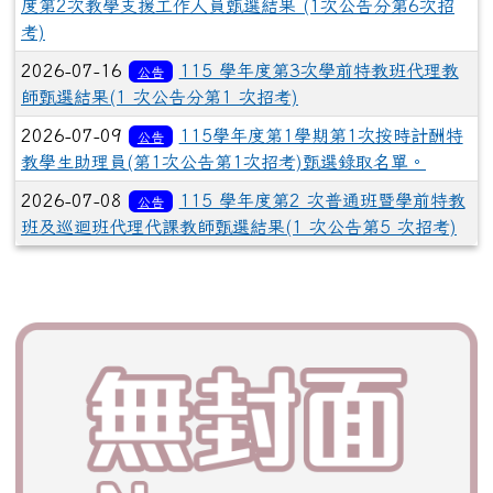
度第2次教學支援工作人員甄選結果 (1次公告分第6次招
考)
2026-07-16
115 學年度第3次學前特教班代理教
公告
師甄選結果(1 次公告分第1 次招考)
2026-07-09
115學年度第1學期第1次按時計酬特
公告
教學生助理員(第1次公告第1次招考)甄選錄取名單。
2026-07-08
115 學年度第2 次普通班暨學前特教
公告
班及巡迴班代理代課教師甄選結果(1 次公告第5 次招考)