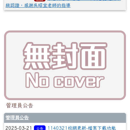
級認證，感謝吳昭宜老師的指導
管理員公告
管理員公告
2025-03-21
1140321校網更新-檔案下載功能
公告